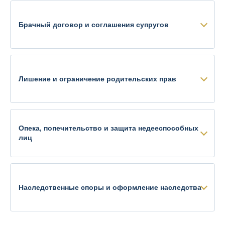
Брачный договор и соглашения супругов
Лишение и ограничение родительских прав
Опека, попечительство и защита недееспособных
лиц
Наследственные споры и оформление наследства