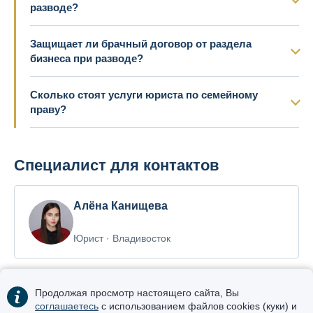
разводе?
Защищает ли брачный договор от раздела
бизнеса при разводе?
Сколько стоят услуги юриста по семейному
праву?
Специалист для контактов
Алёна Канищева
Юрист · Владивосток
Продолжая просмотр настоящего сайта, Вы
соглашаетесь
с использованием файлов cookies (куки) и