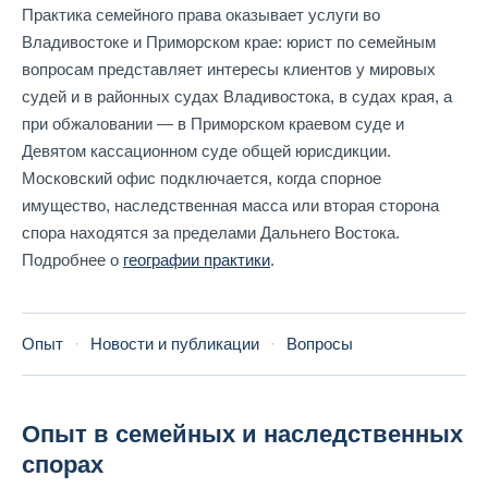
Практика семейного права оказывает услуги во
Владивостоке и Приморском крае: юрист по семейным
вопросам представляет интересы клиентов у мировых
судей и в районных судах Владивостока, в судах края, а
при обжаловании — в Приморском краевом суде и
Девятом кассационном суде общей юрисдикции.
Московский офис подключается, когда спорное
имущество, наследственная масса или вторая сторона
спора находятся за пределами Дальнего Востока.
Подробнее о
географии практики
.
Опыт
·
Новости и публикации
·
Вопросы
Опыт в семейных и наследственных
спорах