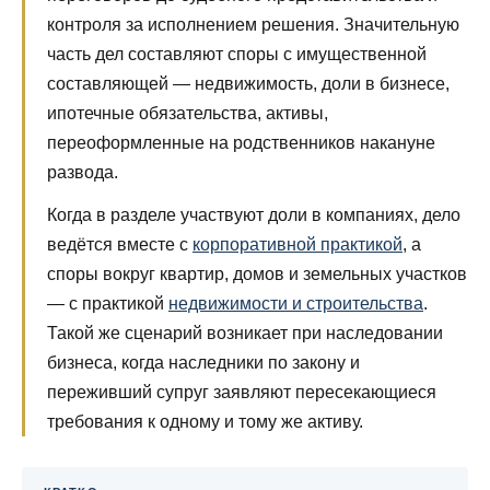
контроля за исполнением решения. Значительную
часть дел составляют споры с имущественной
составляющей — недвижимость, доли в бизнесе,
ипотечные обязательства, активы,
переоформленные на родственников накануне
развода.
Когда в разделе участвуют доли в компаниях, дело
ведётся вместе с
корпоративной практикой
, а
споры вокруг квартир, домов и земельных участков
— с практикой
недвижимости и строительства
.
Такой же сценарий возникает при наследовании
бизнеса, когда наследники по закону и
переживший супруг заявляют пересекающиеся
требования к одному и тому же активу.