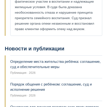
фактическое участие в воспитании и надлежащие
жилищные условия. В суде была доказана
необоснованность отказа и нарушение принципа
приоритета семейного воспитания. Суд признал
решение органа опеки незаконным и восстановил
право клиентки оформить опеку над внуком.
Новости и публикации
Определение места жительства ребёнка: соглашение,
суд и обеспечительные меры
Публикация · 2026
Порядок общения с ребёнком: соглашение, суд и
исполнение решения
Публикация · 2026
Основания для лишения родительских прав: порядок,