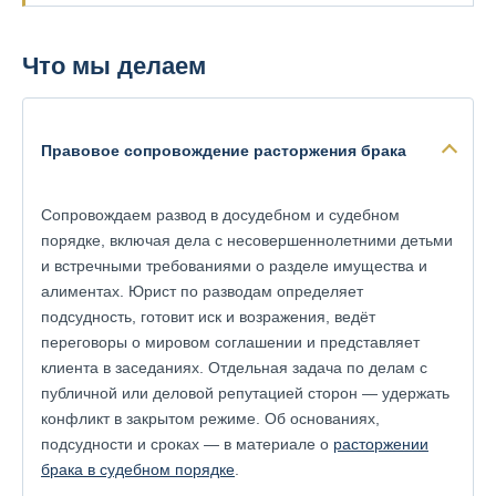
Что мы делаем
Правовое сопровождение расторжения брака
Сопровождаем развод в досудебном и судебном
порядке, включая дела с несовершеннолетними детьми
и встречными требованиями о разделе имущества и
алиментах. Юрист по разводам определяет
подсудность, готовит иск и возражения, ведёт
переговоры о мировом соглашении и представляет
клиента в заседаниях. Отдельная задача по делам с
публичной или деловой репутацией сторон — удержать
конфликт в закрытом режиме. Об основаниях,
подсудности и сроках — в материале о
расторжении
брака в судебном порядке
.