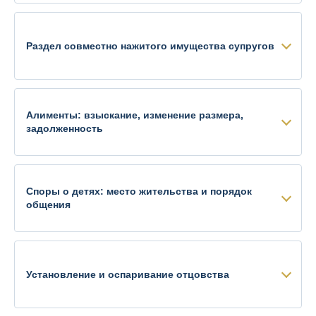
Раздел совместно нажитого имущества супругов
Алименты: взыскание, изменение размера,
задолженность
Споры о детях: место жительства и порядок
общения
Установление и оспаривание отцовства