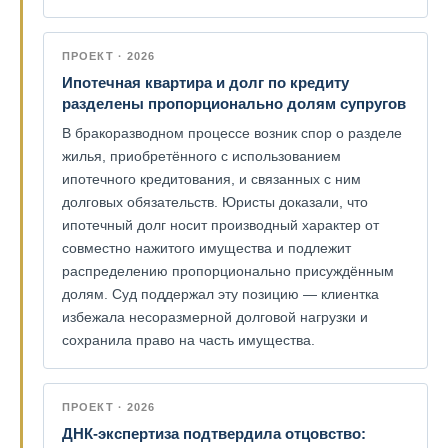
ПРОЕКТ · 2026
Ипотечная квартира и долг по кредиту
разделены пропорционально долям супругов
В бракоразводном процессе возник спор о разделе
жилья, приобретённого с использованием
ипотечного кредитования, и связанных с ним
долговых обязательств. Юристы доказали, что
ипотечный долг носит производный характер от
совместно нажитого имущества и подлежит
распределению пропорционально присуждённым
долям. Суд поддержал эту позицию — клиентка
избежала несоразмерной долговой нагрузки и
сохранила право на часть имущества.
ПРОЕКТ · 2026
ДНК-экспертиза подтвердила отцовство: