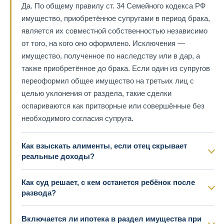
Да. По общему правилу ст. 34 Семейного кодекса РФ
имущество, приобретённое супругами в период брака,
является их совместной собственностью независимо
от того, на кого оно оформлено. Исключения —
имущество, полученное по наследству или в дар, а
также приобретённое до брака. Если один из супругов
переоформил общее имущество на третьих лиц с
целью уклонения от раздела, такие сделки
оспариваются как притворные или совершённые без
необходимого согласия супруга.
Как взыскать алименты, если отец скрывает
реальные доходы?
Как суд решает, с кем останется ребёнок после
развода?
Включается ли ипотека в раздел имущества при