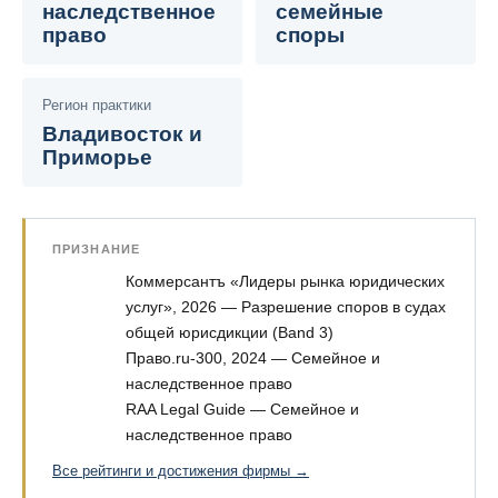
наследственное
семейные
право
споры
Регион практики
Владивосток и
Приморье
ПРИЗНАНИЕ
Коммерсантъ «Лидеры рынка юридических
услуг», 2026 — Разрешение споров в судах
общей юрисдикции (Band 3)
Право.ru-300, 2024 — Семейное и
наследственное право
RAA Legal Guide — Семейное и
наследственное право
Все рейтинги и достижения фирмы →