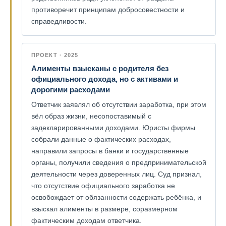
противоречит принципам добросовестности и
справедливости.
ПРОЕКТ · 2025
Алименты взысканы с родителя без
официального дохода, но с активами и
дорогими расходами
Ответчик заявлял об отсутствии заработка, при этом
вёл образ жизни, несопоставимый с
задекларированными доходами. Юристы фирмы
собрали данные о фактических расходах,
направили запросы в банки и государственные
органы, получили сведения о предпринимательской
деятельности через доверенных лиц. Суд признал,
что отсутствие официального заработка не
освобождает от обязанности содержать ребёнка, и
взыскал алименты в размере, соразмерном
фактическим доходам ответчика.