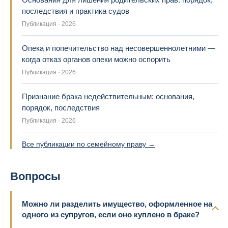
последствия и практика судов
Публикация · 2026
Опека и попечительство над несовершеннолетними —
когда отказ органов опеки можно оспорить
Публикация · 2026
Признание брака недействительным: основания,
порядок, последствия
Публикация · 2026
Все публикации по семейному праву →
Вопросы
Можно ли разделить имущество, оформленное на
одного из супругов, если оно куплено в браке?