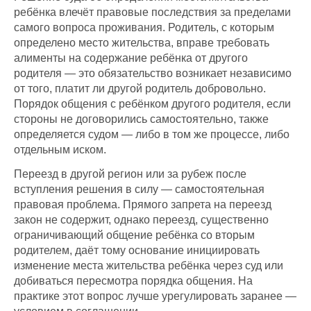
ребёнка влечёт правовые последствия за пределами
самого вопроса проживания. Родитель, с которым
определено место жительства, вправе требовать
алименты на содержание ребёнка от другого
родителя — это обязательство возникает независимо
от того, платит ли другой родитель добровольно.
Порядок общения с ребёнком другого родителя, если
стороны не договорились самостоятельно, также
определяется судом — либо в том же процессе, либо
отдельным иском.
Переезд в другой регион или за рубеж после
вступления решения в силу — самостоятельная
правовая проблема. Прямого запрета на переезд
закон не содержит, однако переезд, существенно
ограничивающий общение ребёнка со вторым
родителем, даёт тому основание инициировать
изменение места жительства ребёнка через суд или
добиваться пересмотра порядка общения. На
практике этот вопрос лучше урегулировать заранее —