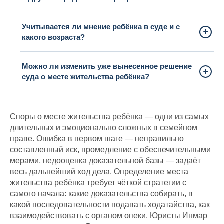
Учитывается ли мнение ребёнка в суде и с
какого возраста?
Можно ли изменить уже вынесенное решение
суда о месте жительства ребёнка?
Споры о месте жительства ребёнка — одни из самых
длительных и эмоционально сложных в семейном
праве. Ошибка в первом шаге — неправильно
составленный иск, промедление с обеспечительными
мерами, недооценка доказательной базы — задаёт
весь дальнейший ход дела. Определение места
жительства ребёнка требует чёткой стратегии с
самого начала: какие доказательства собирать, в
какой последовательности подавать ходатайства, как
взаимодействовать с органом опеки. Юристы Инмар