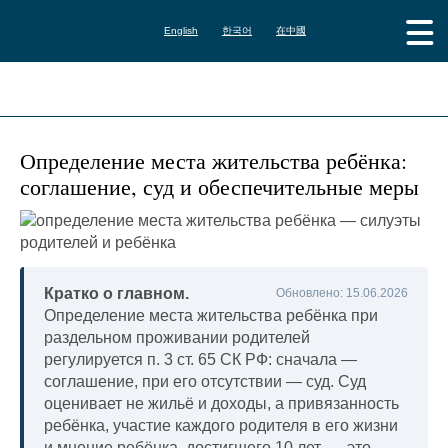
English
한국어
在中國
Определение места жительства ребёнка:
соглашение, суд и обеспечительные меры
Кратко о главном.
Обновлено: 15.06.2026
Определение места жительства ребёнка при
раздельном проживании родителей
регулируется п. 3 ст. 65 СК РФ: сначала —
соглашение, при его отсутствии — суд. Суд
оценивает не жильё и доходы, а привязанность
ребёнка, участие каждого родителя в его жизни
и мнение ребёнка, достигшего 10 лет, — это