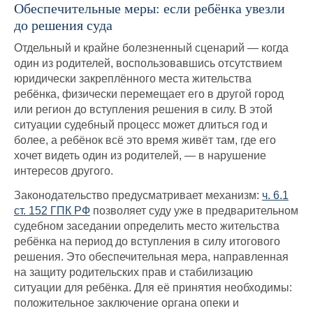
Обеспечительные меры: если ребёнка увезли
до решения суда
Отдельный и крайне болезненный сценарий — когда
один из родителей, воспользовавшись отсутствием
юридически закреплённого места жительства
ребёнка, физически перемещает его в другой город
или регион до вступления решения в силу. В этой
ситуации судебный процесс может длиться год и
более, а ребёнок всё это время живёт там, где его
хочет видеть один из родителей, — в нарушение
интересов другого.
Законодательство предусматривает механизм:
ч. 6.1
ст. 152 ГПК РФ
позволяет суду уже в предварительном
судебном заседании определить место жительства
ребёнка на период до вступления в силу итогового
решения. Это обеспечительная мера, направленная
на защиту родительских прав и стабилизацию
ситуации для ребёнка. Для её принятия необходимы:
положительное заключение органа опеки и