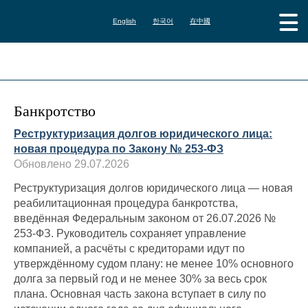
English
한국어
在中國
Банкротство
Реструктуризация долгов юридического лица:
новая процедура по Закону № 253-ФЗ
Обновлено 29.07.2026
Реструктуризация долгов юридического лица — новая
реабилитационная процедура банкротства,
введённая Федеральным законом от 26.07.2026 №
253-ФЗ. Руководитель сохраняет управление
компанией, а расчёты с кредиторами идут по
утверждённому судом плану: не менее 10% основного
долга за первый год и не менее 30% за весь срок
плана. Основная часть закона вступает в силу по