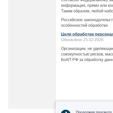
информация, прямо или ко
Таким образом, любой наб
Российское законодательст
особенностей обработки
Цели обработки персона
Обновлено 25.02.2026
Организации, не уделяющи
совокупностью рисков, мас
КоАП РФ за обработку данн
Продолжая просмотр 