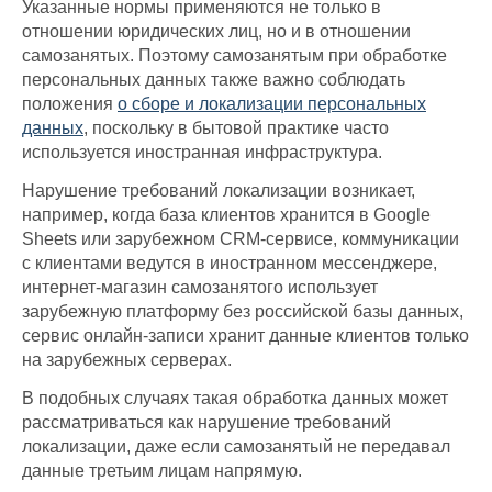
Указанные нормы применяются не только в
отношении юридических лиц, но и в отношении
самозанятых. Поэтому самозанятым при обработке
персональных данных также важно соблюдать
положения
о сборе и локализации персональных
данных
, поскольку в бытовой практике часто
используется иностранная инфраструктура.
Нарушение требований локализации возникает,
например, когда база клиентов хранится в Google
Sheets или зарубежном CRM-сервисе, коммуникации
с клиентами ведутся в иностранном мессенджере,
интернет-магазин самозанятого использует
зарубежную платформу без российской базы данных,
сервис онлайн-записи хранит данные клиентов только
на зарубежных серверах.
В подобных случаях такая обработка данных может
рассматриваться как нарушение требований
локализации, даже если самозанятый не передавал
данные третьим лицам напрямую.