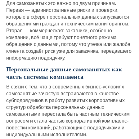
Для самозанятых это важно по двум причинам.
Первая — административные риски и проверки,
которые в сфере персональных данных запускаются
обращениями граждан и техническим мониторингом.
Вторая — коммерческая: заказчики, особенно
компании, всё чаще требуют понятного режима
обращения с данными, потому что утечка или жалоба
клиента создаёт риск уже для заказчика, передавшего
информацию подрядчику.
Персональные данные самозанятых как
часть системы комплаенса
В связи с тем, что в современных бизнес-условиях
самозанятые зачастую встраиваются в качестве
субподрядчиков в работу развитых корпоративных
структур обработка персональных данных
самозанятыми перестала быть частным техническим
вопросом и стала частью корпоративной комплаенс-
повестки компаний, работающих с подрядчиками и
индивидуальными исполнителями.