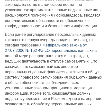
законодательство в этой сфере постоянно
усложняется: принимаются новые подзаконные акты,
расширяются полномочия Роскомнадзора, вводятся
дополнительные обязанности по обеспечению
конфиденциальности и безопасности информации.
Если ранее регулирование персональных данных
касалось в первую очередь юридических лиц, то
сегодня требования
Федерального закона от
27.07.2006 № 152-ФЗ «О персональных данных»
в
полной мере распространяются и на граждан,
ведущих деятельность в статусе самозанятых. Это
означает, что самозанятый как оператор
персональных данных фактически включен в общую
систему правового регулирования обработки данных
и обязан обеспечивать соблюдение всех
установленных законом принципов и мер защиты
информации. Кроме того, самозанятые должны
подавать уведомление в Роскомнадзор о намерении
осуществлять обработку персональных данных.