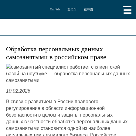
English
한국어
在中國
Обработка персональных данных
самозанятыми в российском праве
10.02.2026
В связи с развитием в России правового
регулирования в области информационной
безопасности в целом и защиты персональных
данных в частности обработка персональных данных
самозанятыми становится одной из наиболее
актуальных тем для малого бизнеса. Российское