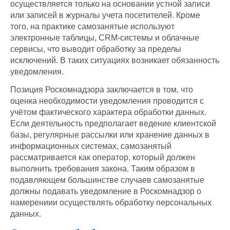
осуществляется только на основании устной записи
или записей в журналы учета посетителей. Кроме
того, на практике самозанятые используют
электронные таблицы, CRM-системы и облачные
сервисы, что выводит обработку за пределы
исключений. В таких ситуациях возникает обязанность
уведомления.
Позиция Роскомнадзора заключается в том, что
оценка необходимости уведомления проводится с
учётом фактического характера обработки данных.
Если деятельность предполагает ведение клиентской
базы, регулярные рассылки или хранение данных в
информационных системах, самозанятый
рассматривается как оператор, который должен
выполнить требования закона. Таким образом в
подавляющем большинстве случаев самозанятые
должны подавать уведомление в Роскомнадзор о
намерениии осуществлять обработку персональных
данных.