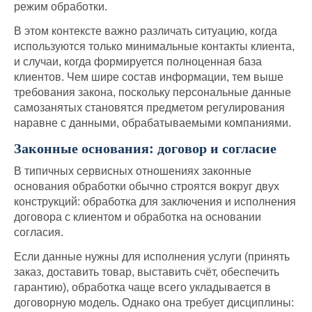
режим обработки.
В этом контексте важно различать ситуацию, когда
используются только минимальные контакты клиента,
и случаи, когда формируется полноценная база
клиентов. Чем шире состав информации, тем выше
требования закона, поскольку персональные данные
самозанятых становятся предметом регулирования
наравне с данными, обрабатываемыми компаниями.
Законные основания: договор и согласие
В типичных сервисных отношениях законные
основания обработки обычно строятся вокруг двух
конструкций: обработка для заключения и исполнения
договора с клиентом и обработка на основании
согласия.
Если данные нужны для исполнения услуги (принять
заказ, доставить товар, выставить счёт, обеспечить
гарантию), обработка чаще всего укладывается в
договорную модель. Однако она требует дисциплины: