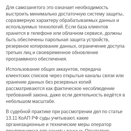
Для самозанятого это означает необходимость
выстроить минимально достаточную систему защиты,
соразмерную характеру обрабатываемых данных и
используемых технологий. Если база клиентов
хранится в телефоне или облачном сервисе, должны
быть обеспечены парольная защита устройств,
резервное копирование данных, ограничение доступа
третьих лиц и своевременное обновление
программного обеспечения.
Использование общих аккаунтов, передача
клиентских списков через открытые каналы связи или
хранение данных без резервных копий
рассматриваются как фактическое несоблюдение
требований закона, даже если деятельность ведётся в
небольшом масштабе.
В судебной практике при рассмотрении дел по статье
13.11 КоАП РФ суды учитывают, какие
организационные и технические меры оператор
предпринимал для защиты данных. Отсутствие