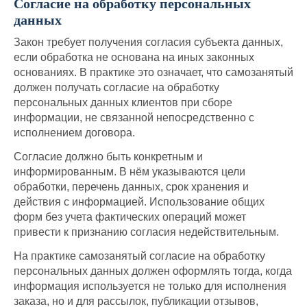
Согласие на обработку персональных
данных
Закон требует получения согласия субъекта данных,
если обработка не основана на иных законных
основаниях. В практике это означает, что самозанятый
должен получать согласие на обработку
персональных данных клиентов при сборе
информации, не связанной непосредственно с
исполнением договора.
Согласие должно быть конкретным и
информированным. В нём указываются цели
обработки, перечень данных, срок хранения и
действия с информацией. Использование общих
форм без учета фактических операций может
привести к признанию согласия недействительным.
На практике самозанятый согласие на обработку
персональных данных должен оформлять тогда, когда
информация используется не только для исполнения
заказа, но и для рассылок, публикации отзывов,