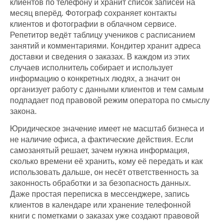
клиентов по телефону и хранит список записей на
месяц вперёд. Фотограф сохраняет контакты
клиентов и фотографии в облачном сервисе.
Репетитор ведёт таблицу учеников с расписанием
занятий и комментариями. Кондитер хранит адреса
доставки и сведения о заказах. В каждом из этих
случаев исполнитель собирает и использует
информацию о конкретных людях, а значит он
организует работу с данными клиентов и тем самым
подпадает под правовой режим оператора по смыслу
закона.
Юридическое значение имеет не масштаб бизнеса и
не наличие офиса, а фактические действия. Если
самозанятый решает, зачем нужна информация,
сколько времени её хранить, кому её передать и как
использовать дальше, он несёт ответственность за
законность обработки и за безопасность данных.
Даже простая переписка в мессенджере, запись
клиентов в календаре или хранение телефонной
книги с пометками о заказах уже создают правовой