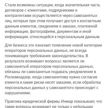
Стали возможны ситуации, когда значительная часть
договоров с клиентами, подрядчиками и
контрагентами осуществляется через самозанятых
лиц, которые при этом получают доступ к контактным
данным клиентов, сведениям о заказах, платежной
информации, фотографиям, документам и иной
информации, относящейся к персональным данным.
Для бизнеса это означает появление новой категории
операторов персональных данных, не всегда
понимающих требования законодательства. В
результате возникают вопросы: является ли
самозанятый оператором персональных данных,
обязаны ли самозанятые подавать уведомление в
Роскомнадзор, когда самозанятому нужно согласие
клиента и какие риски несет заказчик, если обработка
персональных данных у самозанятого происходит с
нарушениями.
Практика юридической фирмы Инмар показывает, что
такие вопросы возникают не только у небольших