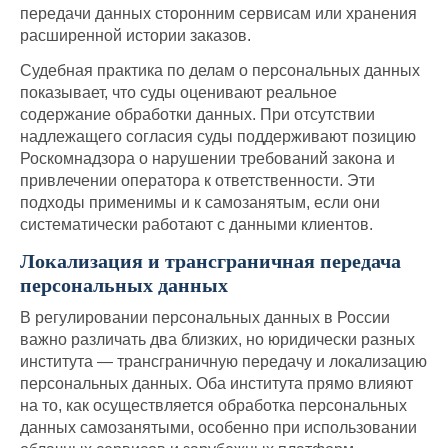
передачи данных сторонним сервисам или хранения
расширенной истории заказов.
Судебная практика по делам о персональных данных
показывает, что суды оценивают реальное
содержание обработки данных. При отсутствии
надлежащего согласия суды поддерживают позицию
Роскомнадзора о нарушении требований закона и
привлечении оператора к ответственности. Эти
подходы применимы и к самозанятым, если они
систематически работают с данными клиентов.
Локализация и трансграничная передача
персональных данных
В регулировании персональных данных в России
важно различать два близких, но юридически разных
института — трансграничную передачу и локализацию
персональных данных. Оба института прямо влияют
на то, как осуществляется обработка персональных
данных самозанятыми, особенно при использовании