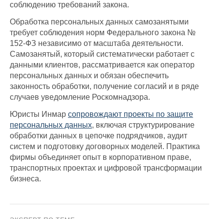
соблюдению требований закона.
Обработка персональных данных самозанятыми
требует соблюдения норм Федерального закона №
152-ФЗ независимо от масштаба деятельности.
Самозанятый, который систематически работает с
данными клиентов, рассматривается как оператор
персональных данных и обязан обеспечить
законность обработки, получение согласий и в ряде
случаев уведомление Роскомнадзора.
Юристы Инмар
сопровождают проекты по защите
персональных данных
, включая структурирование
обработки данных в цепочке подрядчиков, аудит
систем и подготовку договорных моделей. Практика
фирмы объединяет опыт в корпоративном праве,
транспортных проектах и цифровой трансформации
бизнеса.