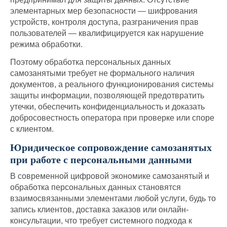
элементарных мер безопасности — шифрования
устройств, контроля доступа, разграничения прав
пользователей — квалифицируется как нарушение
режима обработки.
Поэтому обработка персональных данных
самозанятыми требует не формального наличия
документов, а реального функционирования системы
защиты информации, позволяющей предотвратить
утечки, обеспечить конфиденциальность и доказать
добросовестность оператора при проверке или споре
с клиентом.
Юридическое сопровождение самозанятых
при работе с персональными данными
В современной цифровой экономике самозанятый и
обработка персональных данных становятся
взаимосвязанными элементами любой услуги, будь то
запись клиентов, доставка заказов или онлайн-
консультации, что требует системного подхода к