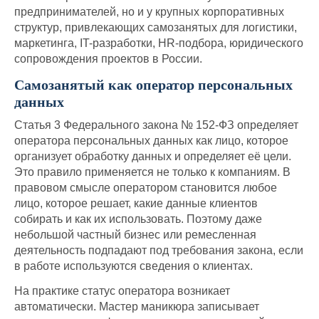
предпринимателей, но и у крупных корпоративных
структур, привлекающих самозанятых для логистики,
маркетинга, IT-разработки, HR-подбора, юридического
сопровождения проектов в России.
Самозанятый как оператор персональных
данных
Статья 3 Федерального закона № 152-ФЗ определяет
оператора персональных данных как лицо, которое
организует обработку данных и определяет её цели.
Это правило применяется не только к компаниям. В
правовом смысле оператором становится любое
лицо, которое решает, какие данные клиентов
собирать и как их использовать. Поэтому даже
небольшой частный бизнес или ремесленная
деятельность подпадают под требования закона, если
в работе используются сведения о клиентах.
На практике статус оператора возникает
автоматически. Мастер маникюра записывает