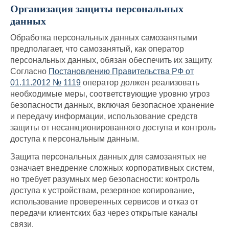
Организация защиты персональных
данных
Обработка персональных данных самозанятыми
предполагает, что самозанятый, как оператор
персональных данных, обязан обеспечить их защиту.
Согласно
Постановлению Правительства РФ от
01.11.2012 № 1119
оператор должен реализовать
необходимые меры, соответствующие уровню угроз
безопасности данных, включая безопасное хранение
и передачу информации, использование средств
защиты от несанкционированного доступа и контроль
доступа к персональным данным.
Защита персональных данных для самозанятых не
означает внедрение сложных корпоративных систем,
но требует разумных мер безопасности: контроль
доступа к устройствам, резервное копирование,
использование проверенных сервисов и отказ от
передачи клиентских баз через открытые каналы
связи.