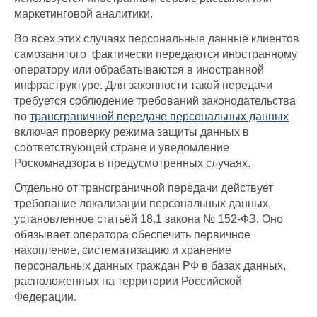
маркетинговой аналитики.
Во всех этих случаях персональные данные клиентов
самозанятого фактически передаются иностранному
оператору или обрабатываются в иностранной
инфраструктуре. Для законности такой передачи
требуется соблюдение требований законодательства
по
трансграничной передаче персональных данных
включая проверку режима защиты данных в
соответствующей стране и уведомление
Роскомнадзора в предусмотренных случаях.
Отдельно от трансграничной передачи действует
требование локализации персональных данных,
установленное статьёй 18.1 закона № 152-ФЗ. Оно
обязывает оператора обеспечить первичное
накопление, систематизацию и хранение
персональных данных граждан РФ в базах данных,
расположенных на территории Российской
Федерации.