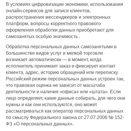
В условиях цифровизации экономики, использования
онлайн-сервисов для записи клиентов,
распространения мессенджеров и электронных
платформ, вопросы корректного правового
оформления обработки данных приобретают
для
самозанятых
особую значимость .
Обработка персональных данных самозанятыми в
большинстве видов услуг и мелкой торговли
возникает автоматически — в момент, когда
исполнитель принимает заказ и фиксирует контакт
клиента, адрес, историю обращений или переписку.
Российский режим персональных данных устроен так,
что правовая оценка не зависит от масштаба
деятельности и наличия «офиса» или «штата». Если
лицо определяет, какие данные собирать, для чего они
нужны и как они используются, оно может
рассматриваться как оператор персональных данных
по смыслу Федерального закона от 27.07.2006 № 152-
ФЗ «О персональных данных».