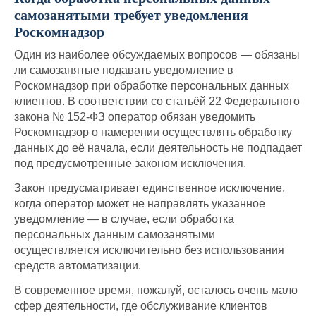
самозанятыми требует уведомления
Роскомнадзор
Один из наиболее обсуждаемых вопросов — обязаны
ли самозанятые подавать уведомление в
Роскомнадзор при обработке персональных данных
клиентов. В соответствии со статьёй 22 Федерального
закона № 152-ФЗ оператор обязан уведомить
Роскомнадзор о намерении осуществлять обработку
данных до её начала, если деятельность не подпадает
под предусмотренные законом исключения.
Закон предусматривает единственное исключение,
когда оператор может не направлять указанное
уведомление — в случае, если обработка
персональных данным самозанятыми
осуществляется исключительно без использования
средств автоматизации.
В современное время, пожалуй, осталось очень мало
сфер деятельности, где обслуживание клиентов