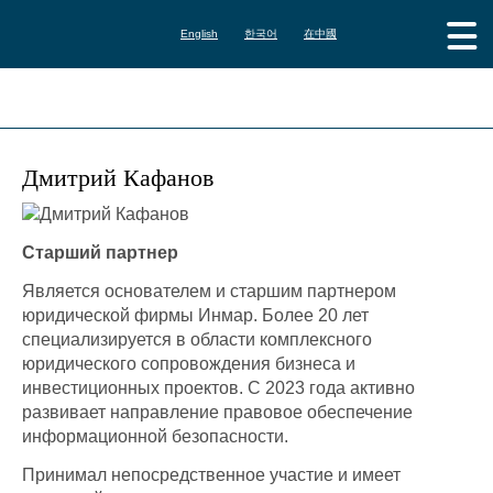
English
한국어
在中國
Дмитрий Кафанов
Старший партнер
Является основателем и старшим партнером
юридической фирмы Инмар. Более 20 лет
специализируется в области комплексного
юридического сопровождения бизнеса и
инвестиционных проектов. С 2023 года активно
развивает направление правовое обеспечение
информационной безопасности.
Принимал непосредственное участие и имеет