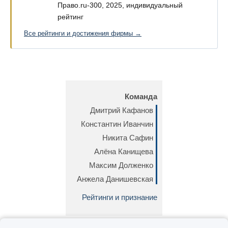
Право.ru-300, 2025, индивидуальный
рейтинг
Все рейтинги и достижения фирмы →
Команда
Дмитрий Кафанов
Константин Иванчин
Никита Сафин
Алёна Канищева
Максим Долженко
Анжела Данишевская
Рейтинги и признание