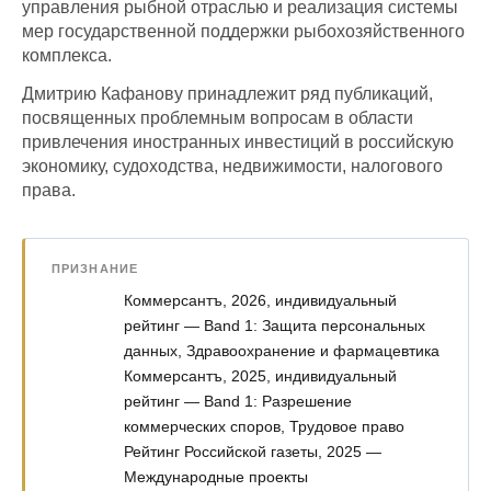
управления рыбной отраслью и реализация системы
мер государственной поддержки рыбохозяйственного
комплекса.
Дмитрию Кафанову принадлежит ряд публикаций,
посвященных проблемным вопросам в области
привлечения иностранных инвестиций в российскую
экономику, судоходства, недвижимости, налогового
права.
ПРИЗНАНИЕ
Коммерсантъ, 2026, индивидуальный
рейтинг — Band 1: Защита персональных
данных, Здравоохранение и фармацевтика
Коммерсантъ, 2025, индивидуальный
рейтинг — Band 1: Разрешение
коммерческих споров, Трудовое право
Рейтинг Российской газеты, 2025 —
Международные проекты