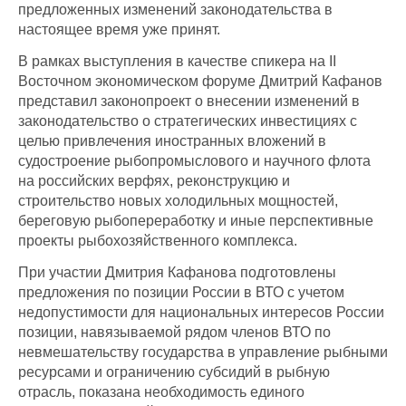
предложенных изменений законодательства в
настоящее время уже принят.
В рамках выступления в качестве спикера на II
Восточном экономическом форуме Дмитрий Кафанов
представил законопроект о внесении изменений в
законодательство о стратегических инвестициях с
целью привлечения иностранных вложений в
судостроение рыбопромыслового и научного флота
на российских верфях, реконструкцию и
строительство новых холодильных мощностей,
береговую рыбопереработку и иные перспективные
проекты рыбохозяйственного комплекса.
При участии Дмитрия Кафанова подготовлены
предложения по позиции России в ВТО с учетом
недопустимости для национальных интересов России
позиции, навязываемой рядом членов ВТО по
невмешательству государства в управление рыбными
ресурсами и ограничению субсидий в рыбную
отрасль, показана необходимость единого