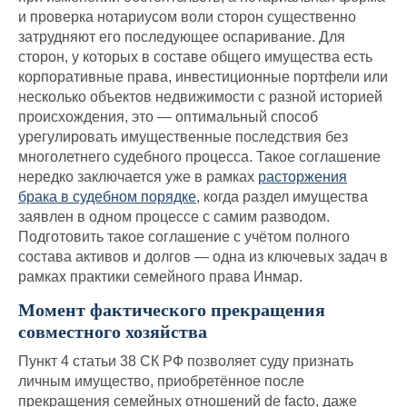
и проверка нотариусом воли сторон существенно
затрудняют его последующее оспаривание. Для
сторон, у которых в составе общего имущества есть
корпоративные права, инвестиционные портфели или
несколько объектов недвижимости с разной историей
происхождения, это — оптимальный способ
урегулировать имущественные последствия без
многолетнего судебного процесса. Такое соглашение
нередко заключается уже в рамках
расторжения
брака в судебном порядке
, когда раздел имущества
заявлен в одном процессе с самим разводом.
Подготовить такое соглашение с учётом полного
состава активов и долгов — одна из ключевых задач в
рамках практики семейного права Инмар.
Момент фактического прекращения
совместного хозяйства
Пункт 4 статьи 38 СК РФ позволяет суду признать
личным имущество, приобретённое после
прекращения семейных отношений de facto, даже