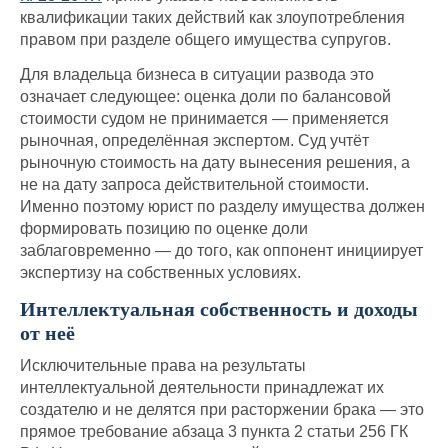
квалификации таких действий как злоупотребления
правом при разделе общего имущества супругов.
Для владельца бизнеса в ситуации развода это
означает следующее: оценка доли по балансовой
стоимости судом не принимается — применяется
рыночная, определённая экспертом. Суд учтёт
рыночную стоимость на дату вынесения решения, а
не на дату запроса действительной стоимости.
Именно поэтому юрист по разделу имущества должен
формировать позицию по оценке доли
заблаговременно — до того, как оппонент инициирует
экспертизу на собственных условиях.
Интеллектуальная собственность и доходы
от неё
Исключительные права на результаты
интеллектуальной деятельности принадлежат их
создателю и не делятся при расторжении брака — это
прямое требование абзаца 3 пункта 2 статьи 256 ГК