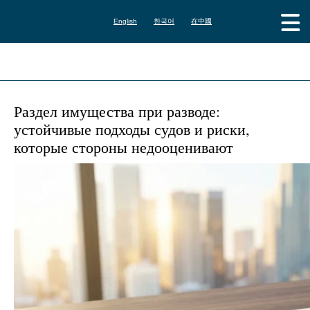
English
한국어
在中國
Раздел имущества при разводе:
устойчивые подходы судов и риски,
которые стороны недооценивают