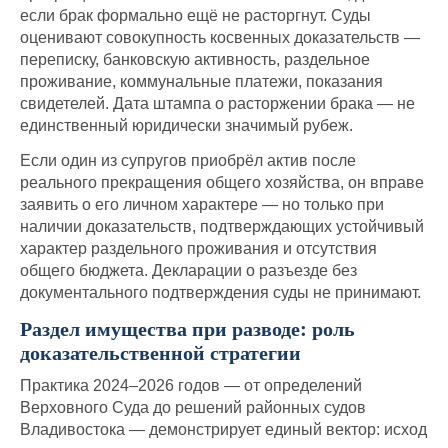
если брак формально ещё не расторгнут. Суды
оценивают совокупность косвенных доказательств —
переписку, банковскую активность, раздельное
проживание, коммунальные платежи, показания
свидетелей. Дата штампа о расторжении брака — не
единственный юридически значимый рубеж.
Если один из супругов приобрёл актив после
реального прекращения общего хозяйства, он вправе
заявить о его личном характере — но только при
наличии доказательств, подтверждающих устойчивый
характер раздельного проживания и отсутствия
общего бюджета. Декларации о разъезде без
документального подтверждения суды не принимают.
Раздел имущества при разводе: роль
доказательственной стратегии
Практика 2024–2026 годов — от определений
Верховного Суда до решений районных судов
Владивостока — демонстрирует единый вектор: исход