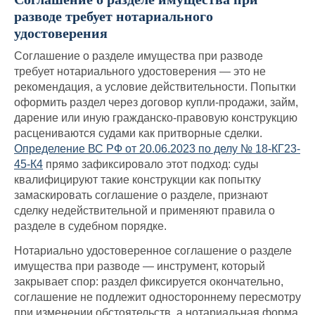
разводе требует нотариального
удостоверения
Соглашение о разделе имущества при разводе
требует нотариального удостоверения — это не
рекомендация, а условие действительности. Попытки
оформить раздел через договор купли-продажи, займ,
дарение или иную гражданско-правовую конструкцию
расцениваются судами как притворные сделки.
Определение ВС РФ от 20.06.2023 по делу № 18-КГ23-
45-К4
прямо зафиксировало этот подход: суды
квалифицируют такие конструкции как попытку
замаскировать соглашение о разделе, признают
сделку недействительной и применяют правила о
разделе в судебном порядке.
Нотариально удостоверенное соглашение о разделе
имущества при разводе — инструмент, который
закрывает спор: раздел фиксируется окончательно,
соглашение не подлежит одностороннему пересмотру
при изменении обстоятельств, а нотариальная форма