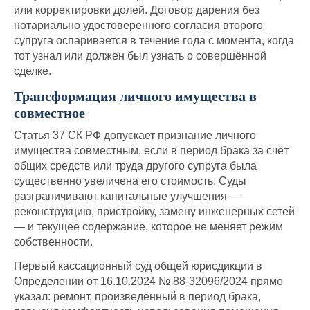
или корректировки долей. Договор дарения без
нотариально удостоверенного согласия второго
супруга оспаривается в течение года с момента, когда
тот узнал или должен был узнать о совершённой
сделке.
Трансформация личного имущества в
совместное
Статья 37 СК РФ допускает признание личного
имущества совместным, если в период брака за счёт
общих средств или труда другого супруга была
существенно увеличена его стоимость. Суды
разграничивают капитальные улучшения —
реконструкцию, пристройку, замену инженерных сетей
— и текущее содержание, которое не меняет режим
собственности.
Первый кассационный суд общей юрисдикции в
Определении от 16.10.2024 № 88-32096/2024 прямо
указал: ремонт, произведённый в период брака,