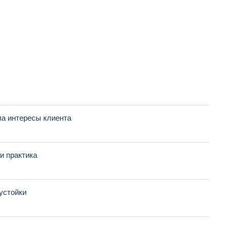
а интересы клиента
и практика
устойки