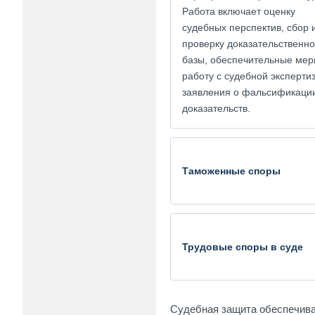
Работа включает оценку
судебных перспектив, сбор 
проверку доказательственн
базы, обеспечительные мер
работу с судебной эксперти
заявления о фальсификаци
доказательств.
Таможенные споры
Трудовые споры в суде
Судебная защита обеспечивае