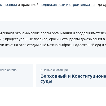
м правом
и практикой
недвижимости и строительства
, где 
тривают экономические споры организаций и предпринимателей
ин; процессуальные правила, сроки и стандарты доказывания в
чи иска: на этой стадии ещё можно выбрать надлежащий суд и 
ного органа
Высшие инстанции
Верховный и Конституцион
суды