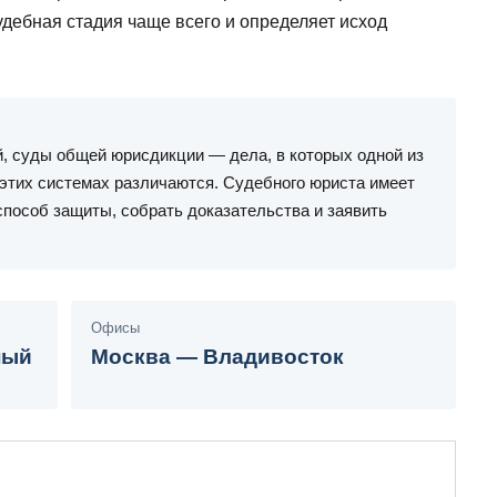
судебная стадия чаще всего и определяет исход
, суды общей юрисдикции — дела, в которых одной из
 этих системах различаются. Судебного юриста имеет
способ защиты, собрать доказательства и заявить
Офисы
ный
Москва — Владивосток