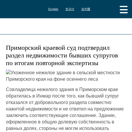
English
한국어
在中國
Приморский краевой суд подтвердил
раздел недвижимости бывших супругов
по итогам повторной экспертизы
Совладелица нежилого здания в Приморском крае
обратилась в Инмар после того, как бывший супруг
отказался от добровольного раздела совместно
нажитой недвижимости и не ответил на предложение
заключить соответствующее соглашение. Здание,
оформленное в общую долевую собственность в
равных долях, стороны не могли использовать