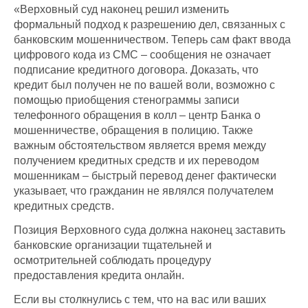
«Верховный суд наконец решил изменить
формальный подход к разрешению дел, связанных с
банковским мошенничеством. Теперь сам факт ввода
цифрового кода из СМС – сообщения не означает
подписание кредитного договора. Доказать, что
кредит был получен не по вашей воли, возможно с
помощью приобщения стенограммы записи
телефонного обращения в колл – центр Банка о
мошенничестве, обращения в полицию. Также
важным обстоятельством является время между
получением кредитных средств и их переводом
мошенникам – быстрый перевод денег фактически
указывает, что гражданин не являлся получателем
кредитных средств.
Позиция Верховного суда должна наконец заставить
банковские организации тщательней и
осмотрительней соблюдать процедуру
предоставления кредита онлайн.
Если вы столкнулись с тем, что на вас или ваших