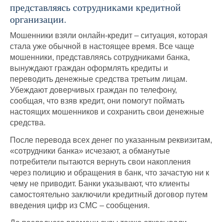
представляясь сотрудниками кредитной
организации.
Мошенники взяли онлайн-кредит – ситуация, которая
стала уже обычной в настоящее время. Все чаще
мошенники, представляясь сотрудниками банка,
вынуждают граждан оформлять кредиты и
переводить денежные средства третьим лицам.
Убеждают доверчивых граждан по телефону,
сообщая, что взяв кредит, они помогут поймать
настоящих мошенников и сохранить свои денежные
средства.
После перевода всех денег по указанным реквизитам,
«сотрудники банка» исчезают, а обманутые
потребители пытаются вернуть свои накопления
через полицию и обращения в банк, что зачастую ни к
чему не приводит. Банки указывают, что клиенты
самостоятельно заключили кредитный договор путем
введения цифр из СМС – сообщения.