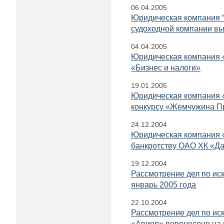
06.04.2005
Юридическая компания “
судоходной компании вы
04.04.2005
Юридическая компания 
«Бизнес и налоги»
19.01.2005
Юридическая компания 
конкурсу «Жемчужина П
24.12.2004
Юридическая компания 
банкротству ОАО ХК «Д
19.12.2004
Рассмотрение дел по ис
январь 2005 года
22.10.2004
Рассмотрение дел по ис
«Авиор» перенесено на 