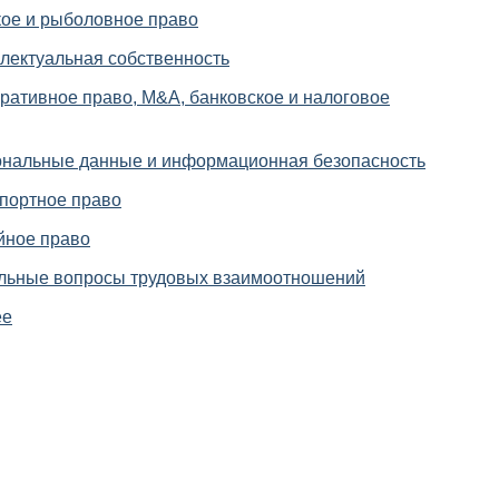
ое и рыболовное право
лектуальная собственность
ративное право, M&A, банковское и налоговое
нальные данные и информационная безопасность
портное право
ное право
льные вопросы трудовых взаимоотношений
ее