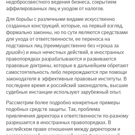
недобросовестного ведения бизнеса, сокрытием
аффилированных лиц и уходом от налогов.
Для борьбы с различными видами искусственно
созданных конструкций, которые, на первый взгляд,
формально законны, но по сути являются средствами
для ухода от ответственности, ее переноса на
подставных лиц (преимущественно без «гроша за
душой») и иных нечестных действий, в иностранных
правопорядках разрабатываются и развиваются
правовые доктрины, которые в дальнейшем обретают
самостоятельность либо перерождаются при помощи
законодателя в эффективные правовые институты. В
последнее время и российский законодатель, высшие
судебные инстанции используют зарубежный опыт.
Рассмотрим более подробно конкретные примеры
подобных средств защиты. Так, проблема
привлечения директора к ответственности по-разному
разрешается в иностранных правопорядках. В
английском праве отношения между директором и