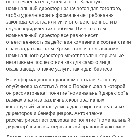
не отвечает за ее деятельность. Зачастую
номинальный директор назначается для того того,
чтобы удовлетворить формальные требования
законодательства или уйти от ответственности в
случае юридических проблем. Вместе с тем
номинальный директор все равно несет
ответственность за действия компании в соответствии
с законодательством. Кроме того, использование
номинального директора может повлечь серьезные
негативные последствия как для самого лица,
оказывающего такие услуги, так и для бизнеса.
На информационно-правовом портале Закон.ру
опубликована статья Антона Перфильева в которой
он рассматривает понятие “номинальный директор” в
рамках анализа различных корпоративных
конструкций, используемых для сокрытия реальных
директоров и бенефициаров. Антон также
рассматривает использование понятие “номинальный
директор” в англо-американской правовой доктрине.