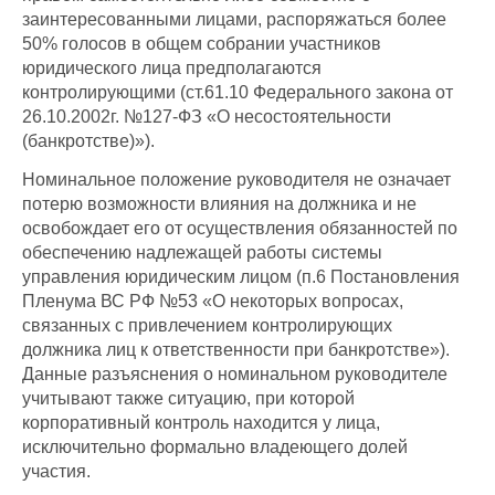
заинтересованными лицами, распоряжаться более
50% голосов в общем собрании участников
юридического лица предполагаются
контролирующими (ст.61.10 Федерального закона от
26.10.2002г. №127-ФЗ «О несостоятельности
(банкротстве)»).
Номинальное положение руководителя не означает
потерю возможности влияния на должника и не
освобождает его от осуществления обязанностей по
обеспечению надлежащей работы системы
управления юридическим лицом (п.6 Постановления
Пленума ВС РФ №53 «О некоторых вопросах,
связанных с привлечением контролирующих
должника лиц к ответственности при банкротстве»).
Данные разъяснения о номинальном руководителе
учитывают также ситуацию, при которой
корпоративный контроль находится у лица,
исключительно формально владеющего долей
участия.