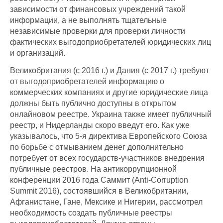
зависимости от финансовых учреждений такой
информации, а не выполнять тщательные
независимые проверки для проверки личности
фактических выгодоприобретателей юридических лиц
и организаций.
Великобритания (с 2016 г.) и Дания (с 2017 г.) требуют
от выгодоприобретателей информацию о
коммерческих компаниях и другие юридические лица
должны быть публично доступны в открытом
онлайновом реестре. Украина также имеет публичный
реестр, и Нидерланды скоро введут его. Как уже
указывалось, что 5-я директива Европейского Союза
по борьбе с отмыванием денег дополнительно
потребует от всех государств-участников внедрения
публичные реестров. На антикоррупционной
конференции 2016 года Саммит (Anti-Corruption
Summit 2016), состоявшийся в Великобритании,
Афганистане, Гане, Мексике и Нигерии, рассмотрел
необходимость создать публичные реестры