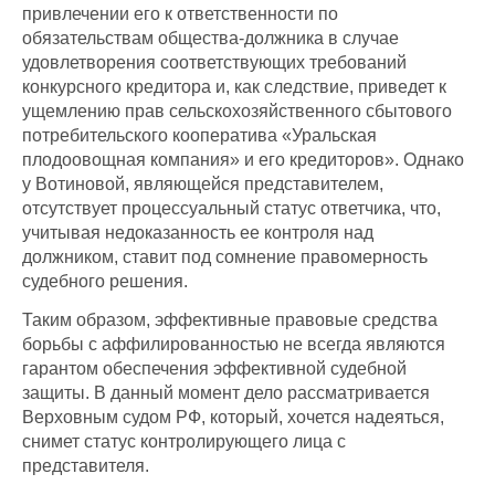
привлечении его к ответственности по
обязательствам общества-должника в случае
удовлетворения соответствующих требований
конкурсного кредитора и, как следствие, приведет к
ущемлению прав сельскохозяйственного сбытового
потребительского кооператива «Уральская
плодоовощная компания» и его кредиторов». Однако
у Вотиновой, являющейся представителем,
отсутствует процессуальный статус ответчика, что,
учитывая недоказанность ее контроля над
должником, ставит под сомнение правомерность
судебного решения.
Таким образом, эффективные правовые средства
борьбы с аффилированностью не всегда являются
гарантом обеспечения эффективной судебной
защиты. В данный момент дело рассматривается
Верховным судом РФ, который, хочется надеяться,
снимет статус контролирующего лица с
представителя.