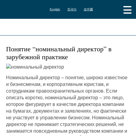
English
한국어
在中國
Понятие “номинальный директор” в
зарубежной практике
Номинальный директор – понятие, широко известное
и бизнесменам, и корпоративным юристам, и
сотрудникам правоохранительных органов. Если
описать коротко, номинальный директор – это лицо,
которое фигурирует в качестве директора компании
на бумагах, документах и заявлениях, но фактически
не участвует в управлении бизнесом. Номинальный
директор не принимает стратегических решений, не
занимается повседневным руководством компании и