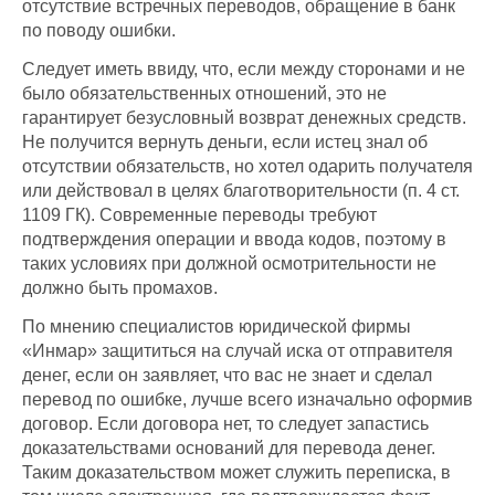
отсутствие встречных переводов, обращение в банк
по поводу ошибки.
Следует иметь ввиду, что, если между сторонами и не
было обязательственных отношений, это не
гарантирует безусловный возврат денежных средств.
Не получится вернуть деньги, если истец знал об
отсутствии обязательств, но хотел одарить получателя
или действовал в целях благотворительности (п. 4 ст.
1109 ГК). Современные переводы требуют
подтверждения операции и ввода кодов, поэтому в
таких условиях при должной осмотрительности не
должно быть промахов.
По мнению специалистов юридической фирмы
«Инмар» защититься на случай иска от отправителя
денег, если он заявляет, что вас не знает и сделал
перевод по ошибке, лучше всего изначально оформив
договор. Если договора нет, то следует запастись
доказательствами оснований для перевода денег.
Таким доказательством может служить переписка, в