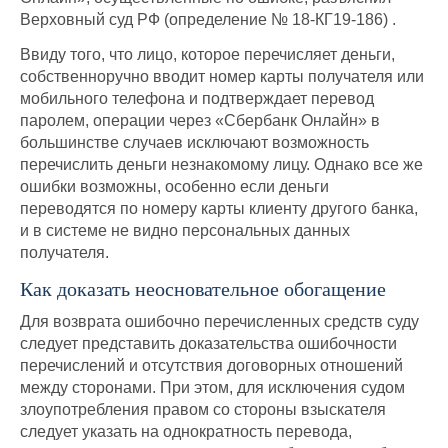
Верховный суд РФ (определение № 18-КГ19-186) .
Ввиду того, что лицо, которое перечисляет деньги,
собственноручно вводит номер карты получателя или
мобильного телефона и подтверждает перевод
паролем, операции через «Сбербанк Онлайн» в
большинстве случаев исключают возможность
перечислить деньги незнакомому лицу. Однако все же
ошибки возможны, особенно если деньги
переводятся по номеру карты клиенту другого банка,
и в системе не видно персональных данных
получателя.
Как доказать неосновательное обогащение
Для возврата ошибочно перечисленных средств суду
следует представить доказательства ошибочности
перечислений и отсутствия договорных отношений
между сторонами. При этом, для исключения судом
злоупотребления правом со стороны взыскателя
следует указать на однократность перевода,