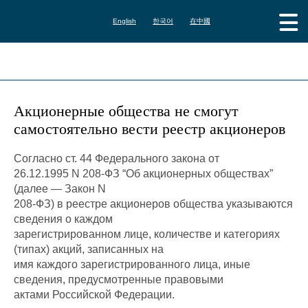
English
한국어
在中國
Акционерные общества не смогут
самостоятельно вести реестр акционеров
Согласно ст. 44 Федерального закона от
26.12.1995 N 208-ФЗ “Об акционерных обществах”
(далее — Закон N
208-ФЗ) в реестре акционеров общества указываются
сведения о каждом
зарегистрированном лице, количестве и категориях
(типах) акций, записанных на
имя каждого зарегистрированного лица, иные
сведения, предусмотренные правовыми
актами Российской Федерации.