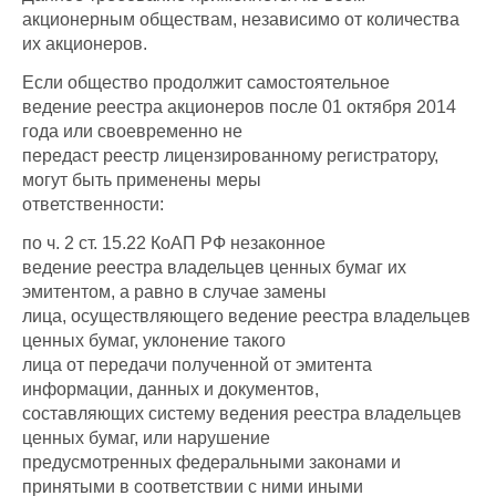
акционерным обществам, независимо от количества
их акционеров.
Если общество продолжит самостоятельное
ведение реестра акционеров после 01 октября 2014
года или своевременно не
передаст реестр лицензированному регистратору,
могут быть применены меры
ответственности:
по ч. 2 ст. 15.22 КоАП РФ незаконное
ведение реестра владельцев ценных бумаг их
эмитентом, а равно в случае замены
лица, осуществляющего ведение реестра владельцев
ценных бумаг, уклонение такого
лица от передачи полученной от эмитента
информации, данных и документов,
составляющих систему ведения реестра владельцев
ценных бумаг, или нарушение
предусмотренных федеральными законами и
принятыми в соответствии с ними иными