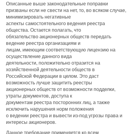
Описанные выше законодательные поправки
призваны если не свести на нет, то, во всяком случае,
минимизировать негативные
аспекты самостоятельного ведения реестра
общества. Остается полагать, что
обязательство акционерных обществ передать
ведение реестра организациям и
лицам, имеющим соответствующую лицензию на
осуществление данного вида
деятельности, положительно отразится на
хозяйственной деятельности обществ в
Российской Федерации в целом. Это даст
возможность лучше защитить реестры
акционерных обществ от возможности подделки,
утраты документов, доступа к
документам реестра посторонних лиц, а также
исключить нарушения норм положения
о ведении реестра и вывести из-под угрозы права и
интересы акционеров.
Данное требование применяется ко всем