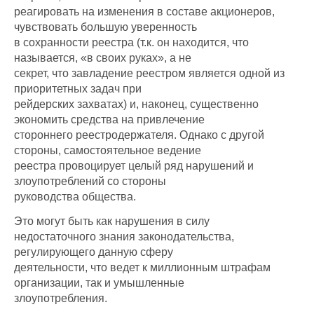
реагировать на изменения в составе акционеров,
чувствовать большую уверенность
в сохранности реестра (т.к. он находится, что
называется, «в своих руках», а не
секрет, что завладение реестром является одной из
приоритетных задач при
рейдерских захватах) и, наконец, существенно
экономить средства на привлечение
стороннего реестродержателя. Однако с другой
стороны, самостоятельное ведение
реестра провоцирует целый ряд нарушений и
злоупотреблений со стороны
руководства общества.
Это могут быть как нарушения в силу
недостаточного знания законодательства,
регулирующего данную сферу
деятельности, что ведет к миллионным штрафам
организации, так и умышленные
злоупотребления.