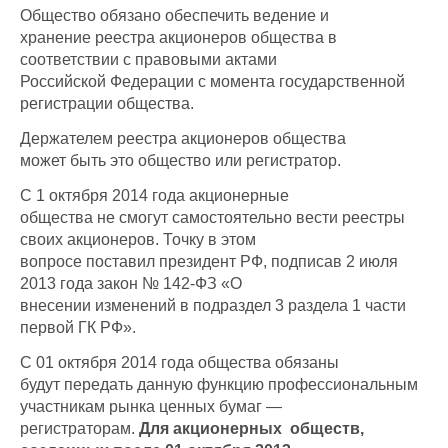
Общество обязано обеспечить ведение и
хранение реестра акционеров общества в
соответствии с правовыми актами
Российской Федерации с момента государственной
регистрации общества.
Держателем реестра акционеров общества
может быть это общество или регистратор.
С 1 октября 2014 года акционерные
общества не смогут самостоятельно вести реестры
своих акционеров. Точку в этом
вопросе поставил президент РФ, подписав 2 июля
2013 года закон № 142-ФЗ «О
внесении изменений в подраздел 3 раздела 1 части
первой ГК РФ».
С 01 октября 2014 года общества обязаны
будут передать данную функцию профессиональным
участникам рынка ценных бумаг —
регистраторам.
Для акционерных обществ,