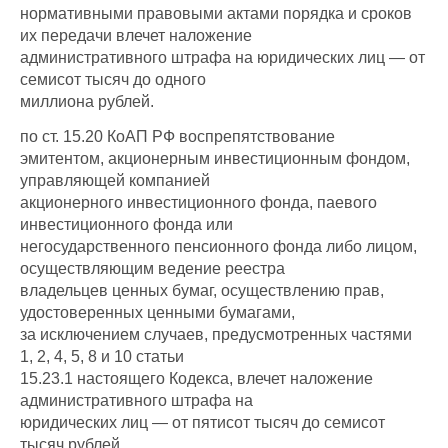
нормативными правовыми актами порядка и сроков
их передачи влечет наложение
административного штрафа на юридических лиц — от
семисот тысяч до одного
миллиона рублей.
по ст. 15.20 КоАП РФ воспрепятствование
эмитентом, акционерным инвестиционным фондом,
управляющей компанией
акционерного инвестиционного фонда, паевого
инвестиционного фонда или
негосударственного пенсионного фонда либо лицом,
осуществляющим ведение реестра
владельцев ценных бумаг, осуществлению прав,
удостоверенных ценными бумагами,
за исключением случаев, предусмотренных частями
1, 2, 4, 5, 8 и 10 статьи
15.23.1 настоящего Кодекса, влечет наложение
административного штрафа на
юридических лиц — от пятисот тысяч до семисот
тысяч рублей.