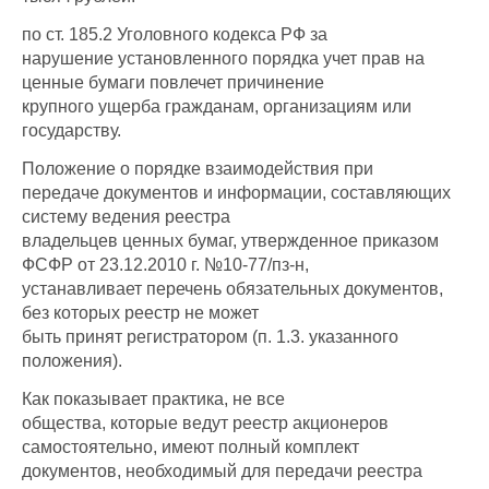
по ст. 185.2 Уголовного кодекса РФ за
нарушение установленного порядка учет прав на
ценные бумаги повлечет причинение
крупного ущерба гражданам, организациям или
государству.
Положение о порядке взаимодействия при
передаче документов и информации, составляющих
систему ведения реестра
владельцев ценных бумаг, утвержденное приказом
ФСФР от 23.12.2010 г. №10-77/пз-н,
устанавливает перечень обязательных документов,
без которых реестр не может
быть принят регистратором (п. 1.3. указанного
положения).
Как показывает практика, не все
общества, которые ведут реестр акционеров
самостоятельно, имеют полный комплект
документов, необходимый для передачи реестра