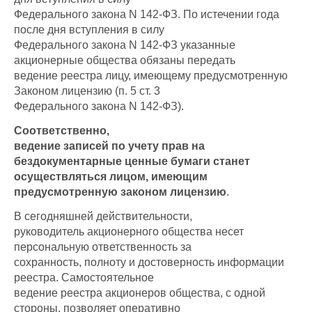
Федерального закона N 142-ФЗ. По истечении года
после дня вступления в силу
Федерального закона N 142-ФЗ указанные
акционерные общества обязаны передать
ведение реестра лицу, имеющему предусмотренную
Законом лицензию (п. 5 ст. 3
Федерального закона N 142-ФЗ).
Соответственно,
ведение записей по учету прав на
бездокументарные ценные бумаги станет
осуществляться лицом, имеющим
предусмотренную законом лицензию
.
В сегодняшней действительности,
руководитель акционерного общества несет
персональную ответственность за
сохранность, полноту и достоверность информации
реестра. Самостоятельное
ведение реестра акционеров общества, с одной
стороны, позволяет оперативно