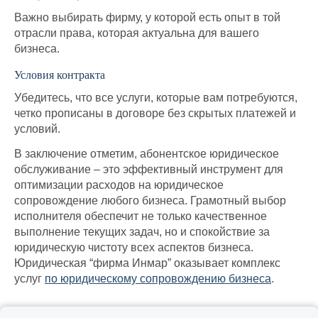
Важно выбирать фирму, у которой есть опыт в той
отрасли права, которая актуальна для вашего
бизнеса.
Условия контракта
Убедитесь, что все услуги, которые вам потребуются,
четко прописаны в договоре без скрытых платежей и
условий.
В заключение отметим, абонентское юридическое
обслуживание – это эффективный инструмент для
оптимизации расходов на юридическое
сопровождение любого бизнеса. Грамотный выбор
исполнителя обеспечит не только качественное
выполнение текущих задач, но и спокойствие за
юридическую чистоту всех аспектов бизнеса.
Юридическая “фирма Инмар” оказывает комплекс
услуг
по юридическому сопровождению бизнеса
.