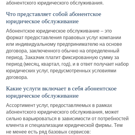
абонентского юридического обслуживания.
Что представляет собой абонентское
юридическое обслуживание
Абонентское юридическое обслуживание – это
формат предоставления правовых услуг компании
или индивидуальному предпринимателю на основе
договора, заключенного обычно на определенный
период. Заказчик платит фиксированную сумму за
период (месяц, квартал, год), и в ответ получает набор
юридических услуг, предусмотренных условиями
договора.
Какие услуги включает в себя абонентское
юридическое обслуживание
Ассортимент услуг, предоставляемых в рамках
абонентского юридического обслуживания, может
сильно варьироваться в зависимости от потребностей
клиента и специализации юридической фирмы. Тем
не менее есть ряд базовых сервисов: