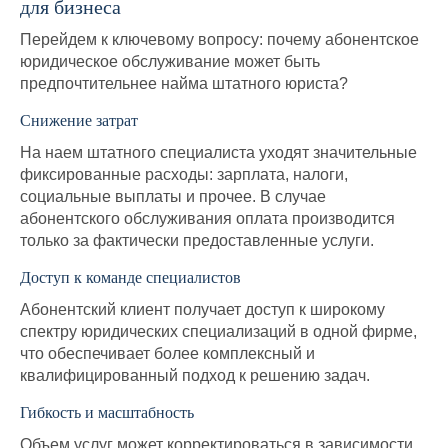
для бизнеса
Перейдем к ключевому вопросу: почему абонентское
юридическое обслуживание может быть
предпочтительнее найма штатного юриста?
Снижение затрат
На наем штатного специалиста уходят значительные
фиксированные расходы: зарплата, налоги,
социальные выплаты и прочее. В случае
абонентского обслуживания оплата производится
только за фактически предоставленные услуги.
Доступ к команде специалистов
Абонентский клиент получает доступ к широкому
спектру юридических специализаций в одной фирме,
что обеспечивает более комплексный и
квалифицированный подход к решению задач.
Гибкость и масштабность
Объем услуг может корректироваться в зависимости