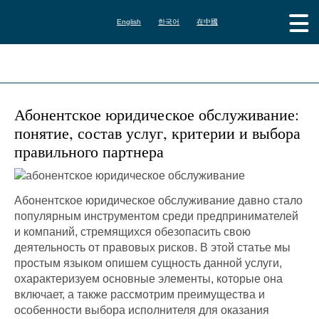
English
한국어
在中國
Абонентское юридическое обслуживание:
понятие, состав услуг, критерии и выбора
правильного партнера
Абонентское юридическое обслуживание давно стало
популярным инструментом среди предпринимателей
и компаний, стремящихся обезопасить свою
деятельность от правовых рисков. В этой статье мы
простым языком опишем сущность данной услуги,
охарактеризуем основные элементы, которые она
включает, а также рассмотрим преимущества и
особенности выбора исполнителя для оказания