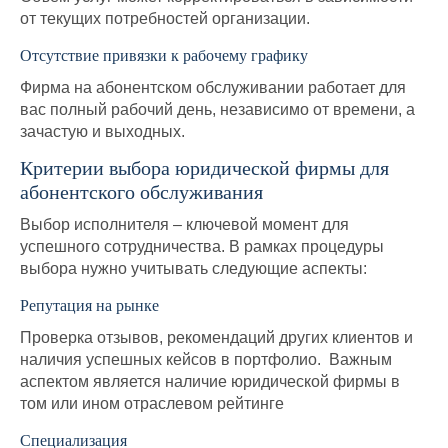
от текущих потребностей организации.
Отсутствие привязки к рабочему графику
Фирма на абонентском обслуживании работает для
вас полный рабочий день, независимо от времени, а
зачастую и выходных.
Критерии выбора юридической фирмы для
абонентского обслуживания
Выбор исполнителя – ключевой момент для
успешного сотрудничества. В рамках процедуры
выбора нужно учитывать следующие аспекты:
Репутация на рынке
Проверка отзывов, рекомендаций других клиентов и
наличия успешных кейсов в портфолио. Важным
аспектом является наличие юридической фирмы в
том или ином отраслевом рейтинге
Специализация