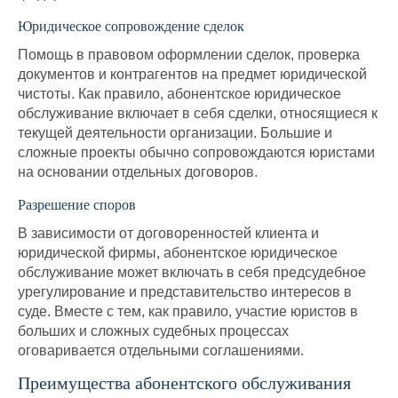
Юридическое сопровождение сделок
Помощь в правовом оформлении сделок, проверка
документов и контрагентов на предмет юридической
чистоты. Как правило, абонентское юридическое
обслуживание включает в себя сделки, относящиеся к
текущей деятельности организации. Большие и
сложные проекты обычно сопровождаются юристами
на основании отдельных договоров.
Разрешение споров
В зависимости от договоренностей клиента и
юридической фирмы, абонентское юридическое
обслуживание может включать в себя предсудебное
урегулирование и представительство интересов в
суде. Вместе с тем, как правило, участие юристов в
больших и сложных судебных процессах
оговаривается отдельными соглашениями.
Преимущества абонентского обслуживания