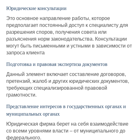
Юридические консультации
Это основное направление работы, которое
предполагает постоянный доступ к специалисту для
разрешения споров, получения совета или
разъяснения норм законодательства. Консультации
могут быть письменными и устными в зависимости от
запроса клиента
Подготовка и правовая экспертиза документов
Данный элемент включает составление договоров,
претензий, жалоб и других юридических документов,
требующих специализированной правовой
грамотности.
Представление интересов в государственных органах и
муниципальных органах
Юридическая фирма берет на себя взаимодействие
со всеми уровнями власти – от муниципального до
федерального.