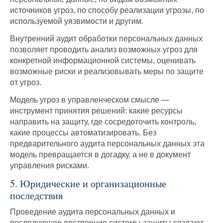
источников угроз, по способу реализации угрозы, по
используемой уязвимости и другим.
Внутренний аудит обработки персональных данных
позволяет проводить анализ возможных угроз для
конкретной информационной системы, оценивать
возможные риски и реализовывать меры по защите
от угроз.
Модель угроз в управленческом смысле —
инструмент принятия решений: какие ресурсы
направить на защиту, где сосредоточить контроль,
какие процессы автоматизировать. Без
предварительного аудита персональных данных эта
модель превращается в догадку, а не в документ
управления рисками.
5. Юридические и организационные
последствия
Проведение аудита персональных данных и
последующее построение системы защиты создают