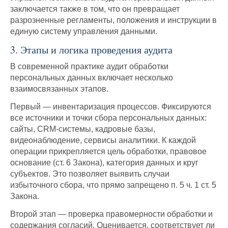
заключается также в том, что он превращает
разрозненные регламенты, положения и инструкции в
единую систему управления данными.
3. Этапы и логика проведения аудита
В современной практике аудит обработки
персональных данных включает несколько
взаимосвязанных этапов.
Первый — инвентаризация процессов. Фиксируются
все источники и точки сбора персональных данных:
сайты, CRM-системы, кадровые базы,
видеонаблюдение, сервисы аналитики. К каждой
операции прикрепляется цель обработки, правовое
основание (ст. 6 Закона), категория данных и круг
субъектов. Это позволяет выявить случаи
избыточного сбора, что прямо запрещено п. 5 ч. 1 ст. 5
Закона.
Второй этап — проверка правомерности обработки и
содержания согласий. Оценивается, соответствует ли