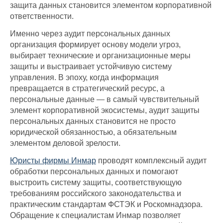
защита данных становится элементом корпоративной
ответственности.
Именно через аудит персональных данных
организация формирует основу модели угроз,
выбирает технические и организационные меры
защиты и выстраивает устойчивую систему
управления. В эпоху, когда информация
превращается в стратегический ресурс, а
персональные данные — в самый чувствительный
элемент корпоративной экосистемы, аудит защиты
персональных данных становится не просто
юридической обязанностью, а обязательным
элементом деловой зрелости.
Юристы фирмы Инмар
проводят комплексный аудит
обработки персональных данных и помогают
выстроить систему защиты, соответствующую
требованиям российского законодательства и
практическим стандартам ФСТЭК и Роскомнадзора.
Обращение к специалистам Инмар позволяет