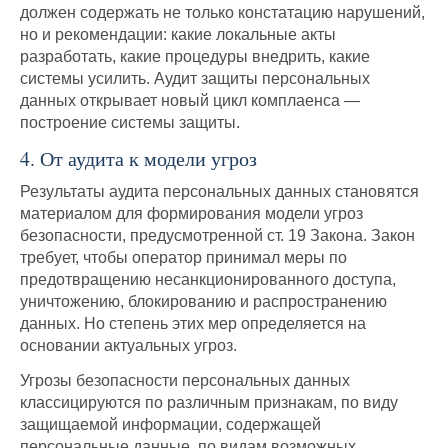
должен содержать не только констатацию нарушений,
но и рекомендации: какие локальные акты
разработать, какие процедуры внедрить, какие
системы усилить. Аудит защиты персональных
данных открывает новый цикл комплаенса —
построение системы защиты.
4. От аудита к модели угроз
Результаты аудита персональных данных становятся
материалом для формирования модели угроз
безопасности, предусмотренной ст. 19 Закона. Закон
требует, чтобы оператор принимал меры по
предотвращению несанкционированного доступа,
уничтожению, блокированию и распространению
данных. Но степень этих мер определяется на
основании актуальных угроз.
Угрозы безопасности персональных данных
классицируются по различным признакам, по виду
защищаемой информации, содержащей
персональные данные, по видам возможных