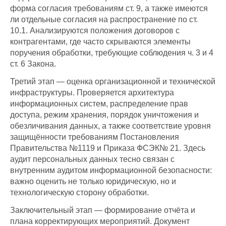
форма согласия требованиям ст. 9, а также имеются
ли отдельные согласия на распространение по ст.
10.1. Анализируются положения договоров с
контрагентами, где часто скрываются элементы
поручения обработки, требующие соблюдения ч. 3 и 4
ст. 6 Закона.
Третий этап — оценка организационной и технической
инфраструктуры. Проверяется архитектура
информационных систем, распределение прав
доступа, режим хранения, порядок уничтожения и
обезличивания данных, а также соответствие уровня
защищённости требованиям Постановления
Правительства №1119 и Приказа ФСЭК№ 21. Здесь
аудит персональных данных тесно связан с
внутренним аудитом информационной безопасности:
важно оценить не только юридическую, но и
технологическую сторону обработки.
Заключительный этап — формирование отчёта и
плана корректирующих мероприятий. Документ