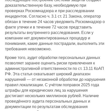
доказательственную базу, необходимую при
проверках Роскомнадзора и при расследовании
инцидентов. Согласно ч. 3.1 ст. 21 Закона, оператор
обязан в течение 24 часов уведомить Роскомнадзор о
факте утечки и в течение 72 часов представить
результаты внутреннего расследования. Если у
компании нет документированных процедур и
понимания, какие данные пострадали, выполнить эти
требования невозможно.
Кроме того, аудит обработки персональных данных
позволяет заранее оценить риски привлечения к
административной ответственности по ст. 13.11 КоАП
РФ. Эта статья охватывает широкий диапазон
нарушений — от незаконной обработки до нарушения
правил локализации. С учётом поправок 2025 года
штрафы для юридических лиц за нарушения
достигают нескольких миллионов рублей. Наличие
проведённого аудита персональных данных и
документации по результатам обследования