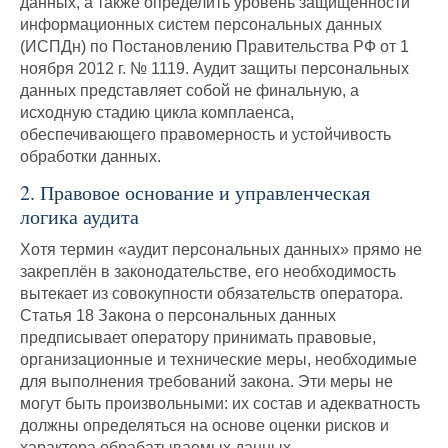
данных, а также определить уровень защищённости
информационных систем персональных данных
(ИСПДн) по Постановлению Правительства РФ от 1
ноября 2012 г. № 1119. Аудит защиты персональных
данных представляет собой не финальную, а
исходную стадию цикла комплаенса,
обеспечивающего правомерность и устойчивость
обработки данных.
2. Правовое основание и управленческая
логика аудита
Хотя термин «аудит персональных данных» прямо не
закреплён в законодательстве, его необходимость
вытекает из совокупности обязательств оператора.
Статья 18 Закона о персональных данных
предписывает оператору принимать правовые,
организационные и технические меры, необходимые
для выполнения требований закона. Эти меры не
могут быть произвольными: их состав и адекватность
должны определяться на основе оценки рисков и
характера обрабатываемых данных.