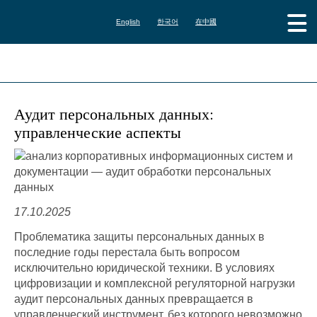
English
한국어
在中國
Аудит персональных данных:
управленческие аспекты
17.10.2025
Проблематика защиты персональных данных в
последние годы перестала быть вопросом
исключительно юридической техники. В условиях
цифровизации и комплексной регуляторной нагрузки
аудит персональных данных превращается в
управленческий инструмент, без которого невозможно