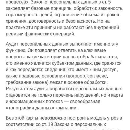
процессах. Закон о персональных данных в ст. 5
закрепляет базовые принципы обработки: законность,
соразмерность целей, ограничение объёма и сроков
хранения, достоверность и безопасность. Но на
практике эти принципы не работают без внутренней
ревизии фактических операций.
Аудит персональных данных выполняет именно эту
функцию. Он позволяет ответить на ключевые
вопросы: какие категории данных обрабатываются,
кто именно является субъектом данных, где хранятся
и как передаются сведения; кто имеет к ним доступ,
какие правовые основания (договор, согласие,
требование закона) лежат в основе обработки.
Результатом аудита обработки персональных данных
становится не только перечень нарушений, но и карта
информационных потоков — своеобразная
«топография данных» компании.
Без этой карты невозможно построить модель угроз в
соответствии со ст. 19 Закона о персональных