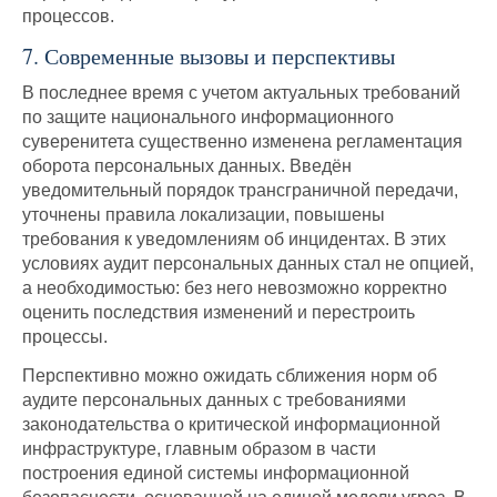
процессов.
7. Современные вызовы и перспективы
В последнее время с учетом актуальных требований
по защите национального информационного
суверенитета существенно изменена регламентация
оборота персональных данных. Введён
уведомительный порядок трансграничной передачи,
уточнены правила локализации, повышены
требования к уведомлениям об инцидентах. В этих
условиях аудит персональных данных стал не опцией,
а необходимостью: без него невозможно корректно
оценить последствия изменений и перестроить
процессы.
Перспективно можно ожидать сближения норм об
аудите персональных данных с требованиями
законодательства о критической информационной
инфраструктуре, главным образом в части
построения единой системы информационной