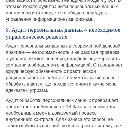
безопасности, основанной на единой модели угроз. В
этом контексте аудит защиты персональных данных
постепенно интегрируется в общие процедуры
управления информационными рисками.
8. Аудит персональных данных – необходимое
управленческое решение
Аудит персональных данных в современной деловой
практике — не формальность и не разовая проверка,
а управленческое решение, определяющее зрелость
компании в обращении с информацией. Он соединяет
юридическую обязанность с практической
рациональностью: помогает понимать, какие данные
обрабатываются, где находятся риски и какие меры
адекватны угрозам.
Аудит обработки персональных данных превращает
абстрактное требование ст. 18 Закона о «принятии
необходимых мер» в доказуемый процесс
внутреннего контроля. Для бизнеса это способ не
только избежать санкций, но и выстроить систему, где