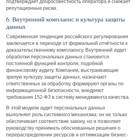
подтверждает добросовестность оператора и снижает
репутационные риски.
6. Внутренний комплаенс и культура защиты
данных
Современная тенденция российского регулирования
заключается в переходе от формальной отчётности к
доказательственному комплаенсу. Внутренний аудит
обработки персональных данных становится
постоянной функцией контроля, подобной
финансовому аудиту. Компании, выстраивающие
зрелую культуру защиты данных, назначают
ответственных за обработку, формируют органы по
информационной безопасности, внедряют
требования 152-ФЗ в систему менеджмента качества.
В этой модели аудит персональных данных
выполняет роль системного механизма: он не только
обеспечивает соответствие закону, но и позволяет
руководству принимать обоснованные решения о
перераспределении ресурсов и оптимизации бизнес-