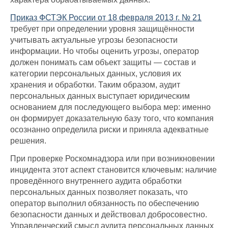
Приказ ФСТЭК России от 18 февраля 2013 г. № 21
требует при определении уровня защищённости
учитывать актуальные угрозы безопасности
информации. Но чтобы оценить угрозы, оператор
должен понимать сам объект защиты — состав и
категории персональных данных, условия их
хранения и обработки. Таким образом, аудит
персональных данных выступает юридическим
основанием для последующего выбора мер: именно
он формирует доказательную базу того, что компания
осознанно определила риски и приняла адекватные
решения.
При проверке Роскомнадзора или при возникновении
инцидента этот аспект становится ключевым: наличие
проведённого внутреннего аудита обработки
персональных данных позволяет показать, что
оператор выполнил обязанность по обеспечению
безопасности данных и действовал добросовестно.
Управленческий смысл аудита персональных данных