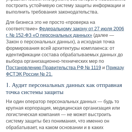
построить устойчивую систему защиты информации и
выполнить требования законодательства.
Для бизнеса это не просто «проверка на
соответствие»
Федеральному закону от 27 июля 2006
г. № 152-ФЗ «О персональных данных»
(далее —
Закон о персональных данных), а исходная точка
формирования всей архитектуры комплаенса: от
идентификации состава обрабатываемых данных до
выбора организационно-технических мер по
Постановлению Правительства РФ № 1119
и
Приказу
ФСТЭК России № 21.
1. Аудит персональных данных как отправная
точка системы защиты
Ни один оператор персональных данных — будь то
крупная корпорация, медицинская организация или
логистическая компания — не может выстроить
систему защиты без понимания, что именно он
обрабатывает, на каком основании и в каких